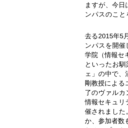
ますが、今日は
ンパスのこと
去る2015年
ンパスを開催
学院（情報セ
といったお馴
ェ」の中で、
剛教授による
了のヴァルカン
情報セキュリ
催されました
か、参加者数