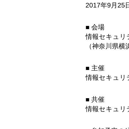
2017年9月25日
■ 会場
情報セキュリテ
（神奈川県横浜
■ 主催
情報セキュリ
■ 共催
情報セキュリ