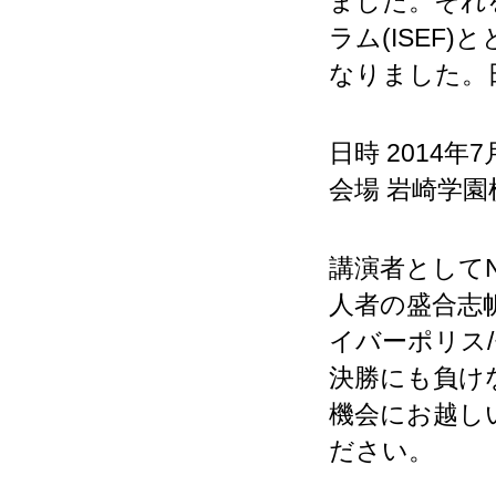
ました。それ
ラム(ISEF
なりました。
日時 2014年7
会場 岩崎学園
講演者として
人者の盛合志帆
イバーポリス
決勝にも負け
機会にお越し
ださい。