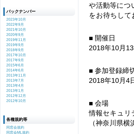
や活動等につ
バックナンバー
をお待ちして
2023年10月
2022年9月
2021年10月
2020年9月
■ 開催日
2019年11月
2019年9月
2018年10月1
2018年9月
2017年10月
2017年9月
2015年6月
■ 参加登録締
2014年6月
2013年11月
2018年10月4日
2013年7月
2013年4月
2013年1月
2012年12月
2012年10月
■ 会場
情報セキュリテ
各種規約等
（神奈川県横浜
同窓会規約
同窓会ML規約