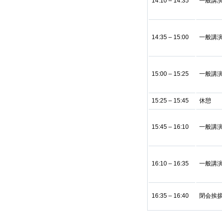
14:10 – 14:35
一般講
14:35 – 15:00
一般講
15:00 – 15:25
一般講
15:25 – 15:45
休憩
15:45 – 16:10
一般講
16:10 – 16:35
一般講
16:35 – 16:40
閉会挨