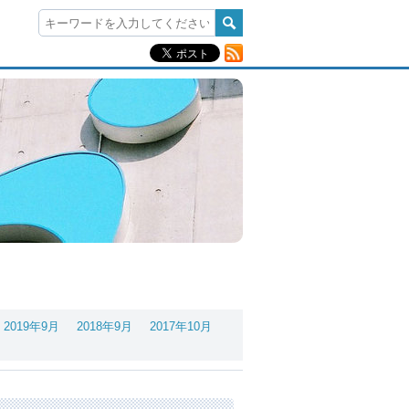
2019年9月
2018年9月
2017年10月