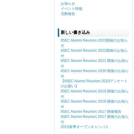
お知らせ
イベント情報
活動報告
新しい書き込み
IISEC Alumni Reunion 2023開催のお知ら
せ
IISEC Alumni Reunion 2022開催のお知ら
せ
IISEC Alumni Reunion 2021 開催のお知ら
せ
IISEC Alumni Reunion 2020 開催のお知ら
せ
【IISEC Alumni Reunion 2019アンケート
のお願い】
IISEC Alumni Reunion 2019 開催のお知ら
せ
IISEC Alumni Reunion 2018 開催のお知ら
せ
IISEC Alumni Reunion 2017 開催報告
IISEC Alumni Reunion 2017 開催のお知ら
せ
2015春季オープンキャンパス