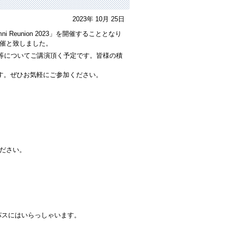
2023年 10月 25日
 Reunion 2023」を開催することとなり
催と致しました。
動等についてご講演頂く予定です。皆様の積
大歓迎です。ぜひお気軽にご参加ください。
ださい。
パスにはいらっしゃいます。